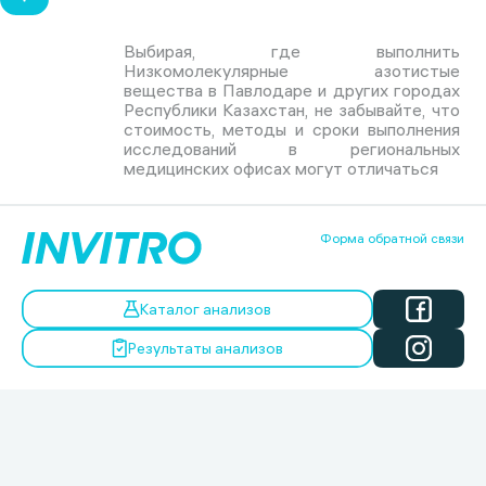
Выбирая, где выполнить
Низкомолекулярные азотистые
вещества в Павлодаре и других городах
Республики Казахстан, не забывайте, что
стоимость, методы и сроки выполнения
исследований в региональных
медицинских офисах могут отличаться
Форма обратной связи
Каталог анализов
Результаты анализов