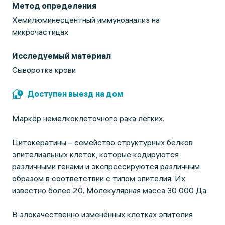
Метод определения
Хемилюминесцентный иммуноанализ на
микрочастицах
Исследуемый материал
Сыворотка крови
Доступен выезд на дом
Маркёр немелкоклеточного рака лёгких.
Цитокератины – семейство структурных белков
эпителиальных клеток, которые кодируются
различными генами и экспрессируются различным
образом в соответствии с типом эпителия. Их
известно более 20. Молекулярная масса 30 000 Да.
В злокачественно изменённых клетках эпителия