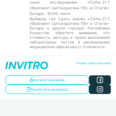
Цена исследования «Cyfra-21-1
(Фрагмент Цитокератина 19)» в Отеген-
Батыре - 6040 тенге.
Выбирая, где сдать анализ «Cyfra-21-1
(Фрагмент Цитокератина 19)» в Отеген-
Батыре и других городах Республики
Казахстан, обратите внимание, что
стоимость, методы и сроки выполнения
лабораторных тестов в региональных
медицинских офисах могут отличаться.
Форма обратной связи
Каталог анализов
Результаты анализов