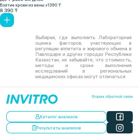
Взятие крови из вены:
+1390 ₸
8 390 ₸
Выбирая, где выполнить Лабораторная
оценка факторов, участвующих в
регуляции аппетита и жирового обмена в
Павлодаре и других городах Республики
Казахстан, не забывайте, что стоимость,
методы и сроки выполнения
исследований в региональных
медицинских офисах могут отличаться
Форма обратной связи
Каталог анализов
Результаты анализов