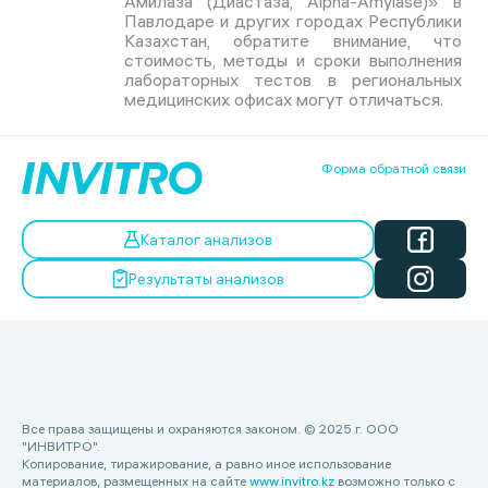
Амилаза (Диастаза, Alpha-Amylase)» в
Павлодаре и других городах Республики
Казахстан, обратите внимание, что
стоимость, методы и сроки выполнения
лабораторных тестов в региональных
медицинских офисах могут отличаться.
Форма обратной связи
Каталог анализов
Результаты анализов
Все права защищены и охраняются законом. © 2025 г. ООО
"ИНВИТРО".
Копирование, тиражирование, а равно иное использование
материалов, размещенных на сайте
www.invitro.kz
возможно только с