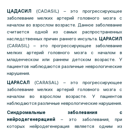
ЦАДАСИЛ
(CADASIL) – это прогрессирующее
заболевание мелких артерий головного мозга с
началом во взрослом возрасте. Данное заболевание
считается одной из самых распространенных
наследственных причин раннего инсульта.
ЦАРАСИЛ
(CARASIL) – это прогрессирующее заболевание
мелких артерий головного мозга с началом в
младенческом или раннем детском возрасте. У
пациентов наблюдаются различные неврологические
нарушения.
ЦАРАСАЛ
(CARASAL) – это прогрессирующее
заболевание мелких артерий головного мозга с
началом во взрослом возрасте. У пациентов
наблюдаются различные неврологические нарушения.
Синдромальные заболевания с
нейродегенерацией
– это заболевания, при
которых нейродегенерация является одним из