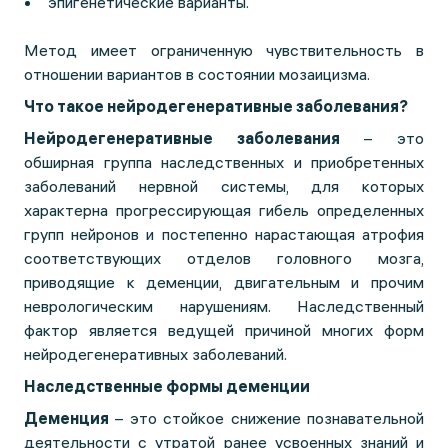
эпигенетические варианты.
Метод имеет ограниченную чувствительность в
отношении вариантов в состоянии мозаицизма.
Что такое нейродегенеративные заболевания?
Нейродегенеративные заболевания
– это
обширная группа наследственных и приобретенных
заболеваний нервной системы, для которых
характерна прогрессирующая гибель определенных
групп нейронов и постепенно нарастающая атрофия
соответствующих отделов головного мозга,
приводящие к деменции, двигательным и прочим
неврологическим нарушениям. Наследственный
фактор является ведущей причиной многих форм
нейродегенеративных заболеваний.
Наследственные формы деменции
Деменция
– это стойкое снижение познавательной
деятельности с утратой ранее усвоенных знаний и