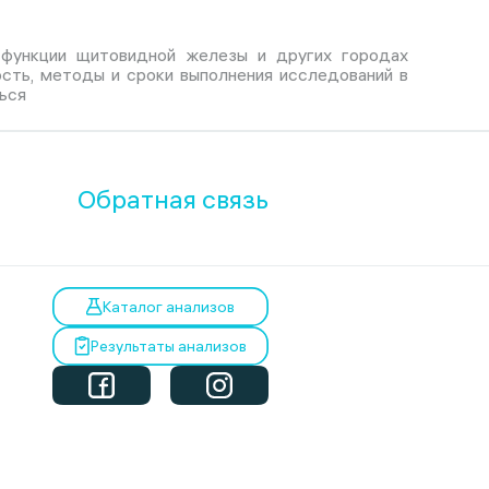
 функции щитовидной железы и других городах
ость, методы и сроки выполнения исследований в
ься
Обратная связь
Каталог анализов
Результаты анализов