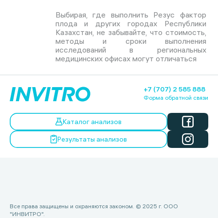
Выбирая, где выполнить Резус фактор
плода и других городах Республики
Казахстан, не забывайте, что стоимость,
методы и сроки выполнения
исследований в региональных
медицинских офисах могут отличаться
+7 (707) 2 585 888
Форма обратной связи
Каталог анализов
Результаты анализов
Все права защищены и охраняются законом. © 2025 г. ООО
"ИНВИТРО".