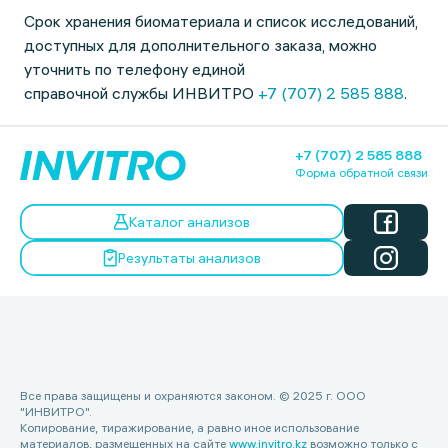
Срок хранения биоматериала и список исследований,
доступных для дополнительного заказа, можно
уточнить по телефону единой
справочной службы ИНВИТРО
+7 (707) 2 585 888
.
+7 (707) 2 585 888
Форма обратной связи
Каталог анализов
Результаты анализов
Все права защищены и охраняются законом. © 2025 г. ООО
"ИНВИТРО".
Копирование, тиражирование, а равно иное использование
материалов, размещенных на сайте
www.invitro.kz
возможно только с