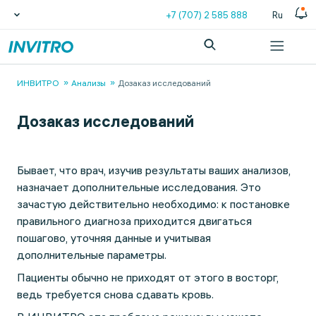
+7 (707) 2 585 888
Ru
ИНВИТРО
Анализы
Дозаказ исследований
Дозаказ исследований
Бывает, что врач, изучив результаты ваших анализов,
назначает дополнительные исследования. Это
зачастую действительно необходимо: к постановке
правильного диагноза приходится двигаться
пошагово, уточняя данные и учитывая
дополнительные параметры.
Пациенты обычно не приходят от этого в восторг,
ведь требуется снова сдавать кровь.