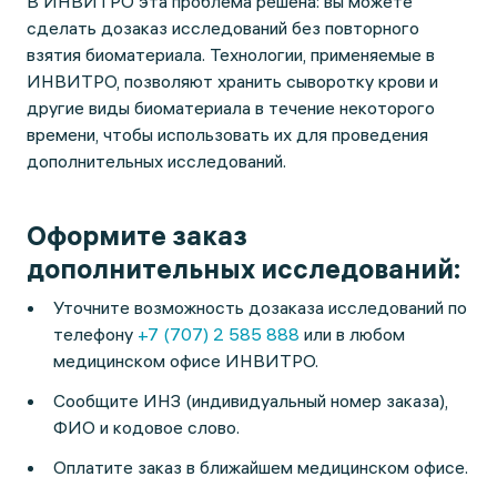
В ИНВИТРО эта проблема решена: вы можете
сделать дозаказ исследований без повторного
взятия биоматериала. Технологии, применяемые в
ИНВИТРО, позволяют хранить сыворотку крови и
другие виды биоматериала в течение некоторого
времени, чтобы использовать их для проведения
дополнительных исследований.
Оформите заказ
дополнительных исследований:
Уточните возможность дозаказа исследований по
телефону
+7 (707) 2 585 888
или в любом
медицинском офисе ИНВИТРО.
Сообщите ИНЗ (индивидуальный номер заказа),
ФИО и кодовое слово.
Оплатите заказ в ближайшем медицинском офисе.