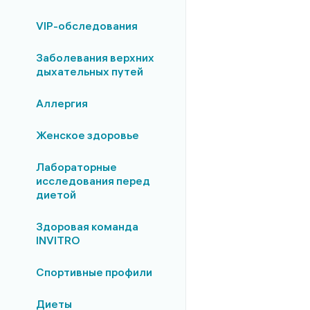
VIP-обследования
Заболевания верхних
дыхательных путей
Аллергия
Женское здоровье
Лабораторные
исследования перед
диетой
Здоровая команда
INVITRO
Спортивные профили
Диеты