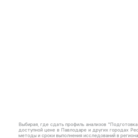
Выбирая, где сдать профиль анализов "Подготовка
доступной цене в Павлодаре и других городах Рес
методы и сроки выполнения исследований в регион