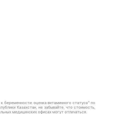
 к беременности: оценка витаминного статуса" по
публики Казахстан, не забывайте, что стоимость,
альных медицинских офисах могут отличаться.