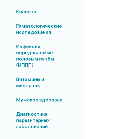
Красота
Гематологические
исследования
Инфекции,
передаваемые
половым путём
(ИППП)
Витамины и
минералы
Мужское здоровье
Диагностика
паразитарных
заболеваний