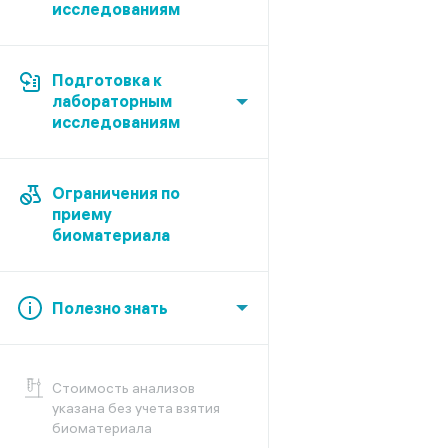
исследованиям
Подготовка к
лабораторным
исследованиям
Ограничения по
приему
биоматериала
Полезно знать
Cтоимость анализов
указана без учета взятия
биоматериала