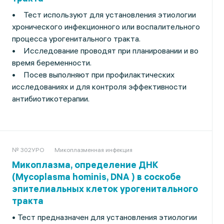
• Тест используют для установления этиологии
хронического инфекционного или воспалительного
процесса урогенитального тракта.
• Исследование проводят при планировании и во
время беременности.
• Посев выполняют при профилактических
исследованиях и для контроля эффективности
антибиотикотерапии.
№ 302УРО
Микоплазменная инфекция
Микоплазма, определение ДНК
(Mycoplasma hominis, DNA ) в соскобе
эпителиальных клеток урогенитального
тракта
• Тест предназначен для установления этиологии