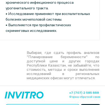
хронического инфекционного процесса
урогенитального тракта.
• Исследование применяют при воспалительных
болезнях мочеполовой системы.
• Выполняется при профилактических
скрининговых исследованиях.
Выбирая, где сдать профиль анализов
"Планирование беременности" по
доступной цене и других городах
Республики Казахстан, не забывайте, что
стоимость, методы и сроки выполнения
исследований в региональных
медицинских офисах могут отличаться.
+7 (707) 2 585 888
Форма обратной связи