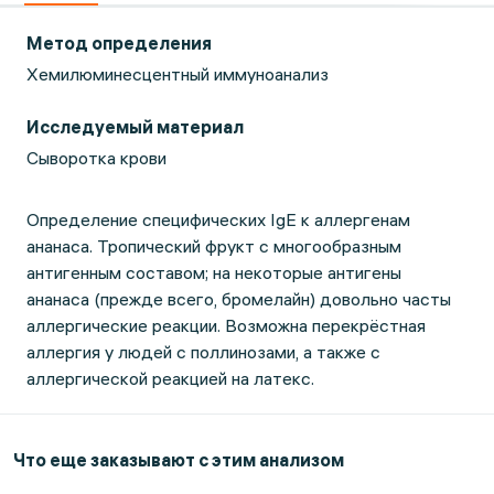
Метод определения
Хемилюминесцентный иммуноанализ
Исследуемый материал
Сыворотка крови
Определение специфических IgE к аллергенам
ананаса. Тропический фрукт с многообразным
антигенным составом; на некоторые антигены
ананаса (прежде всего, бромелайн) довольно часты
аллергические реакции. Возможна перекрёстная
аллергия у людей с поллинозами, а также с
аллергической реакцией на латекс.
Что еще заказывают с этим анализом