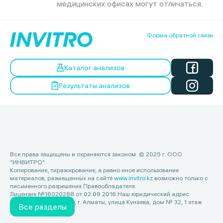
медицинских офисах могут отличаться.
Форма обратной связи
Каталог анализов
Результаты анализов
Все права защищены и охраняются законом. © 2025 г. ООО
"ИНВИТРО".
Копирование, тиражирование, а равно иное использование
материалов, размещенных на сайте
www.invitro.kz
возможно только с
письменного разрешения Правообладателя.
Лицензия №16020288 от 02.09.2016 Наш юридический адрес:
Республика Казахстан, г. Алматы, улица Кунаева, дом № 32, 1 этаж
Все разделы