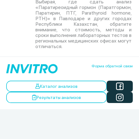
Выбирая, где сдать анализ
«Паратиреоидный гормон (Паратгормон,
Паратирин, ПТГ, Parathyroid hormone,
PTH)» в Павлодаре и других городах
Республики Казахстан, обратите
внимание, что стоимость, методы и
сроки выполнения лабораторных тестов в
региональных медицинских офисах могут
отличаться.
Форма обратной связи
Каталог анализов
Результаты анализов