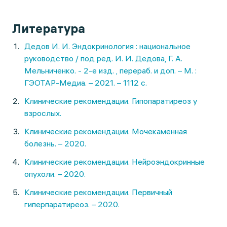
Литература
Дедов И. И. Эндокринология : национальное
руководство / под ред. И. И. Дедова, Г. А.
Мельниченко. - 2-е изд. , перераб. и доп. – М. :
ГЭОТАР-Медиа. – 2021. – 1112 с.
Клинические рекомендации. Гипопаратиреоз у
взрослых.
Клинические рекомендации. Мочекаменная
болезнь. – 2020.
Клинические рекомендации. Нейроэндокринные
опухоли. – 2020.
Клинические рекомендации. Первичный
гиперпаратиреоз. – 2020.