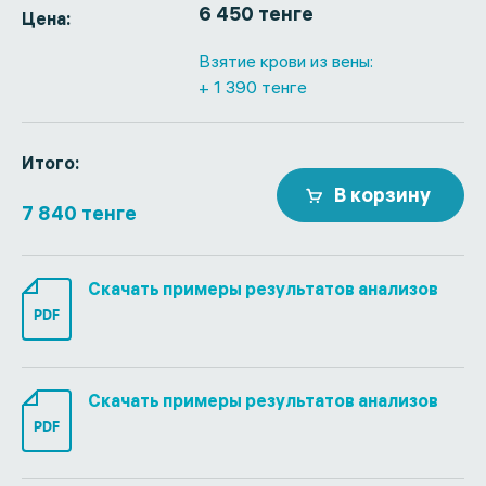
6 450 тенге
Цена:
Взятие крови из вены:
+ 1 390 тенге
Итого:
В корзину
7 840 тенге
Скачать примеры результатов анализов
PDF
Скачать примеры результатов анализов
PDF