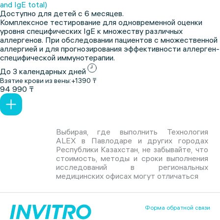
and IgE total)
Доступно для детей с 6 месяцев.
Комплексное тестирование для одновременной оценки
уровня специфических IgE к множеству различных
аллергенов. При обследовании пациентов с множественной
аллергией и для прогнозирования эффективности аллерген-
специфической иммунотерапии.
До 3 календарных дней
Взятие крови из вены:
+1390 ₸
94 990 ₸
Выбирая, где выполнить Технология
ALEX в Павлодаре и других городах
Республики Казахстан, не забывайте, что
стоимость, методы и сроки выполнения
исследований в региональных
медицинских офисах могут отличаться
Форма обратной связи