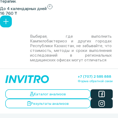
терапии.
До 4 календарных дней
16 760 ₸
Выбирая, где выполнить
Кампилобактериоз и других городах
Республики Казахстан, не забывайте, что
стоимость, методы и сроки выполнения
исследований в региональных
медицинских офисах могут отличаться
+7 (707) 2 585 888
Форма обратной связи
Каталог анализов
Результаты анализов