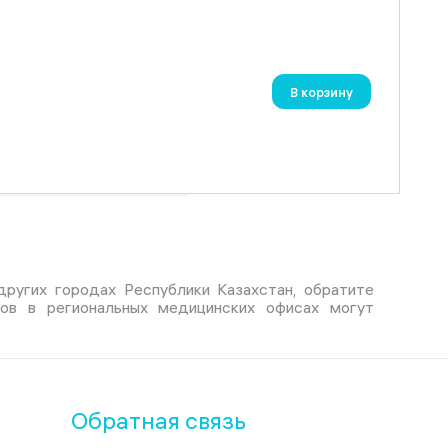
В корзину
и других городах Республики Казахстан, обратите
тов в региональных медицинских офисах могут
Обратная связь