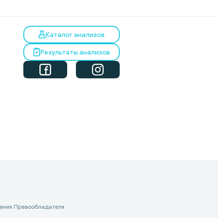
Каталог анализов
Результаты анализов
ения Правообладателя.