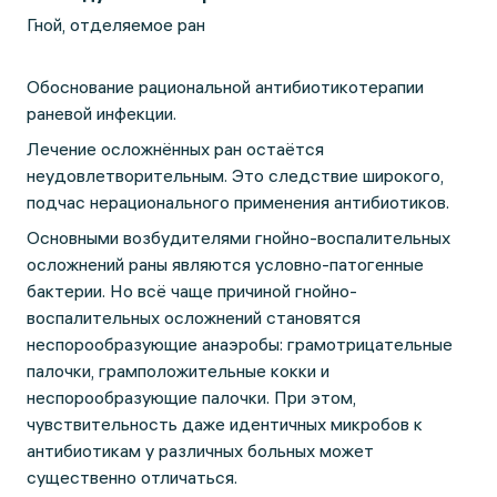
Гной, отделяемое ран
Обоснование рациональной антибиотикотерапии
раневой инфекции.
Лечение осложнённых ран остаётся
неудовлетворительным. Это следствие широкого,
подчас нерационального применения антибиотиков.
Основными возбудителями гнойно-воспалительных
осложнений раны являются условно-патогенные
бактерии. Но всё чаще причиной гнойно-
воспалительных осложнений становятся
неспорообразующие анаэробы: грамотрицательные
палочки, грамположительные кокки и
неспорообразующие палочки. При этом,
чувствительность даже идентичных микробов к
антибиотикам у различных больных может
существенно отличаться.