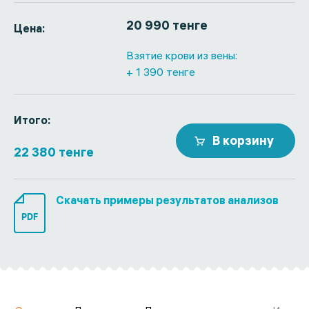
20 990 тенге
Цена:
Взятие крови из вены:
+ 1 390 тенге
Итого:
В корзину
22 380 тенге
Скачать примеры результатов анализов
PDF