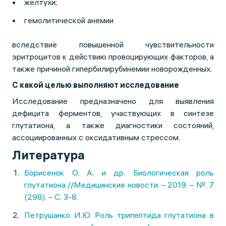
желтухи;
гемолитической анемии
вследствие повышенной чувствительности
эритроцитов к действию провоцирующих факторов, а
также причиной гипербилирубинемии новорожденных.
С какой целью выполняют исследование
Исследование предназначено для выявления
дефицита ферментов, участвующих в синтезе
глутатиона, а также диагностики состояний,
ассоциированных с оксидативным стрессом.
Литература
Борисенок О. А. и др. Биологическая роль
глутатиона //Медицинские новости. – 2019. – №. 7
(298). – С. 3-8.
Петрушанко И.Ю. Роль трипептида глутатиона в