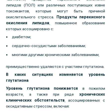
липидов (ПОЛ) или различных поступающих извне
токсикантов, которые могут быть причиной
окислительного стресса.
Продукты перекисного
окисления липидов
, повышенное образование
которых ассоциировано с:
диабетом;
сердечно-сосудистыми заболеваниями;
многими другими хроническими заболеваниями,
преимущественно удаляются с участием глутатиона.
В каких ситуациях изменяется уровень
глутатиона
Уровень глутатиона понижается
в пожилом
возрасте, а также при ряде
хронических
клинических обстоятельств
, ассоциированных с
оксидативным стрессом, включая: