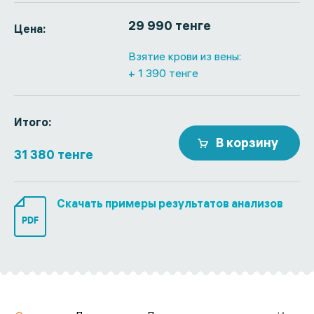
29 990 тенге
Цена:
Взятие крови из вены:
+ 1 390 тенге
Итого:
В корзину
31 380 тенге
Скачать примеры результатов анализов
PDF