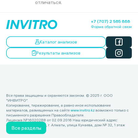
отличаться.
+7 (707) 2 585 888
Форма обратной связи
Каталог анализов
Результаты анализов
Все права защищены и охраняются законом. © 2025 г. ООО
"ИНВИТРО".
Копирование, тиражирование, а равно иное использование
материалов, размещенных на сайте
www.invitro.kz
возможно только с
письменного разрешения Правообладателя.
Лицензия №16020288 от 02.09.2016 Наш юридический адрес:
Республика Казахстан, г. Алматы, улица Кунаева, дом № 32, 1 этаж
Все разделы