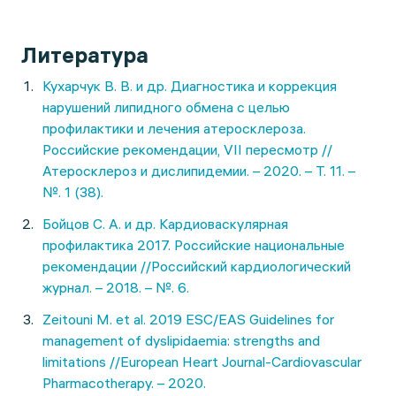
Литература
Кухарчук В. В. и др. Диагностика и коррекция
нарушений липидного обмена с целью
профилактики и лечения атеросклероза.
Российские рекомендации, VII пересмотр //
Атеросклероз и дислипидемии. – 2020. – Т. 11. –
№. 1 (38).
Бойцов С. А. и др. Кардиоваскулярная
профилактика 2017. Российские национальные
рекомендации //Российский кардиологический
журнал. – 2018. – №. 6.
Zeitouni M. et al. 2019 ESC/EAS Guidelines for
management of dyslipidaemia: strengths and
limitations //European Heart Journal-Cardiovascular
Pharmacotherapy. – 2020.