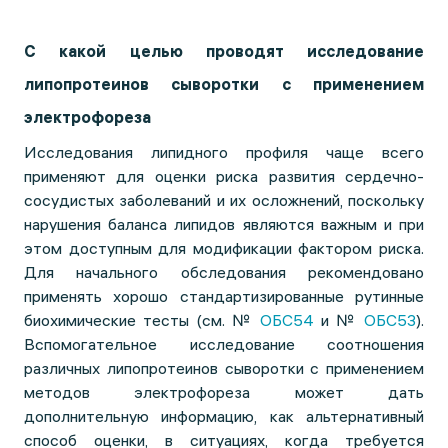
С какой целью проводят исследование
липопротеинов сыворотки с применением
электрофореза
Исследования липидного профиля чаще всего
применяют для оценки риска развития сердечно-
сосудистых заболеваний и их осложнений, поскольку
нарушения баланса липидов являются важным и при
этом доступным для модификации фактором риска.
Для начального обследования рекомендовано
применять хорошо стандартизированные рутинные
биохимические тесты (см. №
ОБС54
и №
ОБС53
).
Вспомогательное исследование соотношения
различных липопротеинов сыворотки с применением
методов электрофореза может дать
дополнительную информацию, как альтернативный
способ оценки, в ситуациях, когда требуется