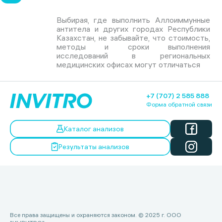
Выбирая, где выполнить Аллоиммунные
антитела и других городах Республики
Казахстан, не забывайте, что стоимость,
методы и сроки выполнения
исследований в региональных
медицинских офисах могут отличаться
+7 (707) 2 585 888
Форма обратной связи
Каталог анализов
Результаты анализов
Все права защищены и охраняются законом. © 2025 г. ООО