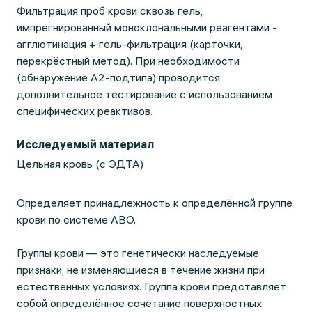
Фильтрация проб крови сквозь гель,
импрегнированный моноклональными реагентами -
агглютинация + гель-фильтрация (карточки,
перекрёстный метод). При необходимости
(обнаружение А2-подтипа) проводится
дополнительное тестирование с использованием
специфических реактивов.
Исследуемый материал
Цельная кровь (с ЭДТА)
Определяет принадлежность к определённой группе
крови по системе АВО.
Группы крови — это генетически наследуемые
признаки, не изменяющиеся в течение жизни при
естественных условиях. Группа крови представляет
собой определённое сочетание поверхностных