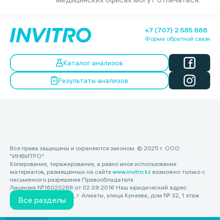
+7 (707) 2 585 888
Форма обратной связи
Каталог анализов
Результаты анализов
Все права защищены и охраняются законом. © 2025 г. ООО
"ИНВИТРО".
Копирование, тиражирование, а равно иное использование
материалов, размещенных на сайте
www.invitro.kz
возможно только с
письменного разрешения Правообладателя.
Лицензия №16020288 от 02.09.2016 Наш юридический адрес:
Республика Казахстан, г. Алматы, улица Кунаева, дом № 32, 1 этаж
Все разделы