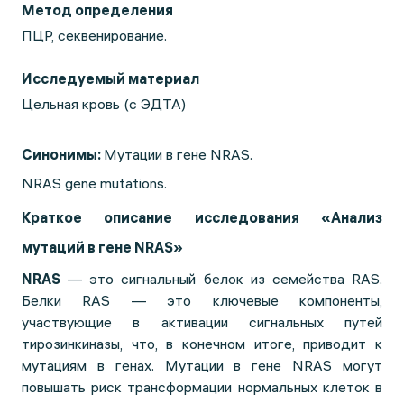
Метод определения
ПЦР, секвенирование.
Исследуемый материал
Цельная кровь (с ЭДТА)
Синонимы:
Мутации в гене NRAS.
NRAS gene mutations.
Краткое описание исследования «Анализ
мутаций в гене NRAS»
NRAS
— это сигнальный белок из семейства RAS.
Белки RAS — это ключевые компоненты,
участвующие в активации сигнальных путей
тирозинкиназы, что, в конечном итоге, приводит к
мутациям в генах. Мутации в гене NRAS могут
повышать риск трансформации нормальных клеток в