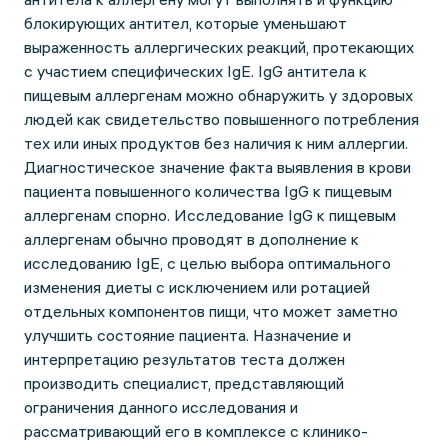
блокирующих антител, которые уменьшают
выраженность аллергических реакций, протекающих
с участием специфических IgE. IgG антитела к
пищевым аллергенам можно обнаружить у здоровых
людей как свидетельство повышенного потребления
тех или иных продуктов без наличия к ним аллергии.
Диагностическое значение факта выявления в крови
пациента повышенного количества IgG к пищевым
аллергенам спорно. Исследование IgG к пищевым
аллергенам обычно проводят в дополнение к
исследованию IgE, с целью выбора оптимального
изменения диеты с исключением или ротацией
отдельных компонентов пищи, что может заметно
улучшить состояние пациента. Назначение и
интерпретацию результатов теста должен
производить специалист, представляющий
ограничения данного исследования и
рассматривающий его в комплексе с клинико-