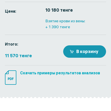
10 180 тенге
Цена:
Взятие крови из вены:
+ 1 390 тенге
Итого:
В корзину
11 570 тенге
Скачать примеры результатов анализов
PDF