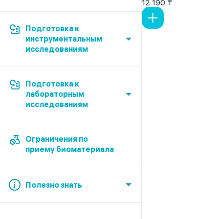
12 190 ₸
Подготовка к
инструментальным
исследованиям
Подготовка к
лабораторным
исследованиям
Ограничения по
приему биоматериала
Полезно знать