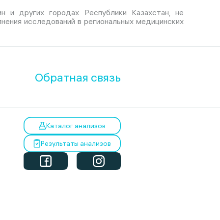
н и других городах Республики Казахстан, не
лнения исследований в региональных медицинских
Обратная связь
Каталог анализов
Результаты анализов