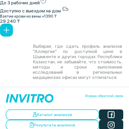
До 3 рабочих дней
Доступно с выездом на дом
Взятие крови из вены:
+1390 ₸
29 240 ₸
Выбирая, где сдать профиль анализов
"Аллергия" по доступной цене в
Шымкенте и других городах Республики
Казахстан, не забывайте, что стоимость,
методы и сроки выполнения
исследований в региональных
медицинских офисах могут отличаться.
Форма обратной связи
Каталог анализов
Результаты анализов