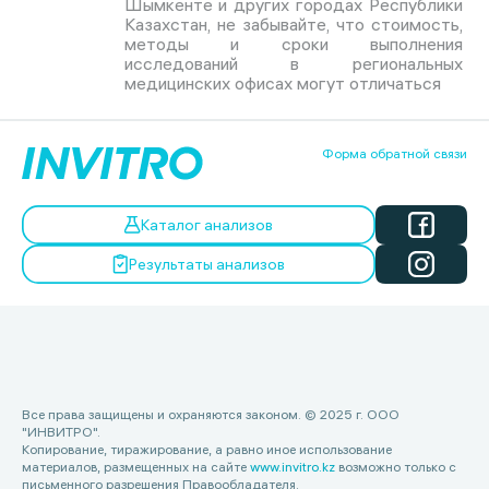
Шымкенте и других городах Республики
Казахстан, не забывайте, что стоимость,
методы и сроки выполнения
исследований в региональных
медицинских офисах могут отличаться
Форма обратной связи
Каталог анализов
Результаты анализов
Все права защищены и охраняются законом. © 2025 г. ООО
"ИНВИТРО".
Копирование, тиражирование, а равно иное использование
материалов, размещенных на сайте
www.invitro.kz
возможно только с
письменного разрешения Правообладателя.