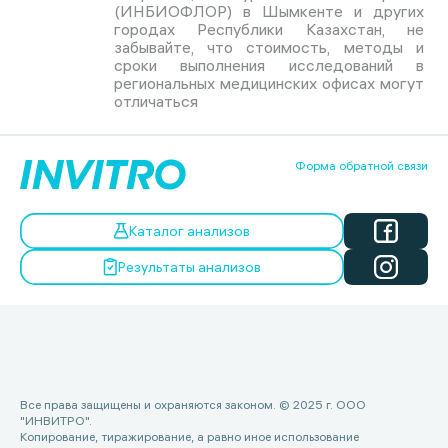
(ИНБИОФЛОР) в Шымкенте и других
городах Республики Казахстан, не
забывайте, что стоимость, методы и
сроки выполнения исследований в
региональных медицинских офисах могут
отличаться
Форма обратной связи
Каталог анализов
Результаты анализов
Все права защищены и охраняются законом. © 2025 г. ООО
"ИНВИТРО".
Копирование, тиражирование, а равно иное использование