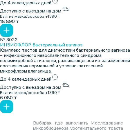
До 4 календарных дней
Доступно с выездом на дом
Взятие мазка/соскоба:
+1390 ₸
18 890 ₸
№ 3022
ИНБИОФЛОР. Бактериальный вагиноз.
Комплекс тестов для диагностики бактериального вагиноза
− инфекционного невоспалительного синдрома
полимикробной этиологии, развивающегося из-за изменения
соотношения нормальной и условно-патогенной
микрофлоры влагалища.
До 4 календарных дней
Доступно с выездом на дом
Взятие мазка/соскоба:
+1390 ₸
6 080 ₸
Выбирая, где выполнить Исследование
микробиоценоза урогенитального тракта