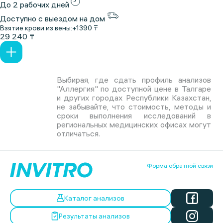
До 2 рабочих дней
Доступно с выездом на дом
Взятие крови из вены:
+1390 ₸
29 240 ₸
Выбирая, где сдать профиль анализов
"Аллергия" по доступной цене в Талгаре
и других городах Республики Казахстан,
не забывайте, что стоимость, методы и
сроки выполнения исследований в
региональных медицинских офисах могут
отличаться.
Форма обратной связи
Каталог анализов
Результаты анализов