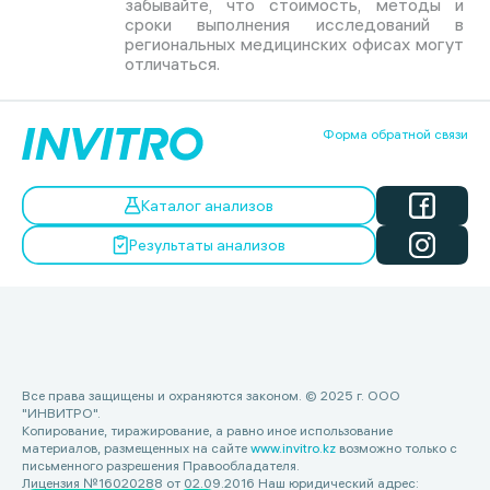
забывайте, что стоимость, методы и
сроки выполнения исследований в
региональных медицинских офисах могут
отличаться.
Форма обратной связи
Каталог анализов
Результаты анализов
Все права защищены и охраняются законом. © 2025 г. ООО
"ИНВИТРО".
Копирование, тиражирование, а равно иное использование
материалов, размещенных на сайте
www.invitro.kz
возможно только с
письменного разрешения Правообладателя.
Лицензия №16020288 от 02.09.2016 Наш юридический адрес: