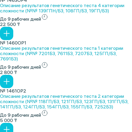
№ 1463ОР4
Описание результатов генетического теста 4 категории
сложности (№№ 139ГПН/БЗ, 108ГП/БЗ, 19ГП/БЗ)
До 9 рабочих дней
22 500 ₸
№ 1460ОР1
Описание результатов генетического теста 1 категории
сложности (№№ 7201БЗ, 7611БЗ, 7207БЗ, 125ГП/БЗ,
7691БЗ)
До 9 рабочих дней
2 800 ₸
№ 1461ОР2
Описание результатов генетического теста 2 категории
сложности (№№ 118ГП/БЗ, 121ГП/БЗ, 123ГП/БЗ, 131ГП/БЗ,
141ГП/БЗ, 124ГП/БЗ, 154ГП/БЗ, 155ГП/БЗ, 7252БЗ)
До 9 рабочих дней
5 000 ₸