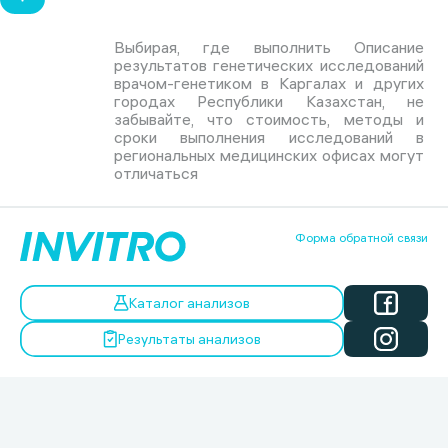
Выбирая, где выполнить Описание
результатов генетических исследований
врачом-генетиком в Каргалах и других
городах Республики Казахстан, не
забывайте, что стоимость, методы и
сроки выполнения исследований в
региональных медицинских офисах могут
отличаться
Форма обратной связи
Каталог анализов
Результаты анализов