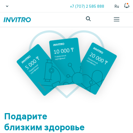
+7 (707) 2 585 888
Ru
Подарите
близким здоровье