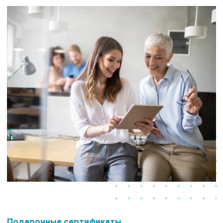
Подарочные сертификаты