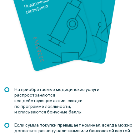
На приобретаемые медицинские услуги
распространяются
все действующие акции, скидки
по программе лояльности,
и списываются бонусные баллы.
Если сумма покупки превышает номинал, всегда можно
доплатить разницу наличными или банковской картой.