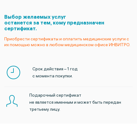
Выбор желаемых услуг
останется
за тем, кому предназначен
сертификат.
Приобрести сертификаты и оплатить медицинские услуги с
их помощью можно
в любом медицинском офисе ИНВИТРО.
Срок действия – 1 год
с момента покупки.
Подарочный сертификат
не является именным
и может быть передан
третьему лицу.