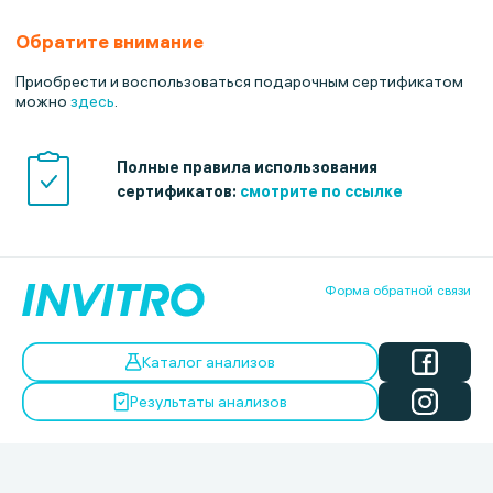
Обратите внимание
Приобрести и воспользоваться подарочным сертификатом
можно
здесь
.
Полные правила использования
сертификатов:
смотрите по ссылке
Форма обратной связи
Каталог анализов
Результаты анализов