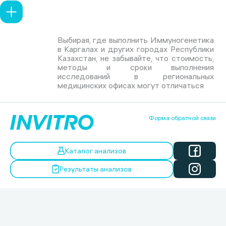
Выбирая, где выполнить Иммуногенетика
в Каргалах и других городах Республики
Казахстан, не забывайте, что стоимость,
методы и сроки выполнения
исследований в региональных
медицинских офисах могут отличаться
Форма обратной связи
Каталог анализов
Результаты анализов