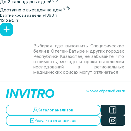
До 2 календарных дней
Доступно с выездом на дом
Взятие крови из вены:
+1390 ₸
13 290 ₸
Выбирая, где выполнить Специфические
белки в Отеген-Батыре и других городах
Республики Казахстан, не забывайте, что
стоимость, методы и сроки выполнения
исследований в региональных
медицинских офисах могут отличаться
Форма обратной связи
Каталог анализов
Результаты анализов