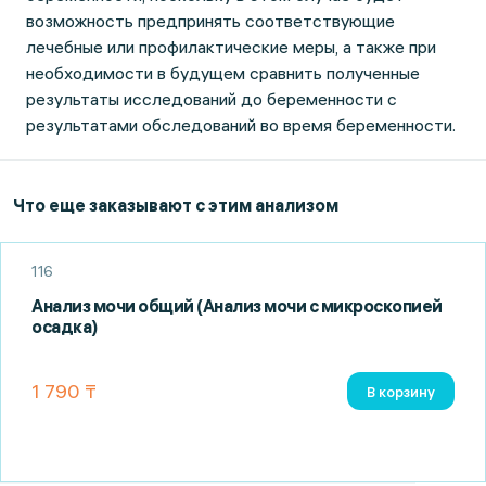
возможность предпринять соответствующие
лечебные или профилактические меры, а также при
необходимости в будущем сравнить полученные
результаты исследований до беременности с
результатами обследований во время беременности.
Что еще заказывают с этим анализом
116
Анализ мочи общий (Анализ мочи с микроскопией
осадка)
1 790 ₸
В корзину