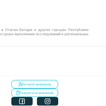
 в Отеген-Батыре и других городах Республики
 и сроки выполнения исследований в региональных
Каталог анализов
Результаты анализов