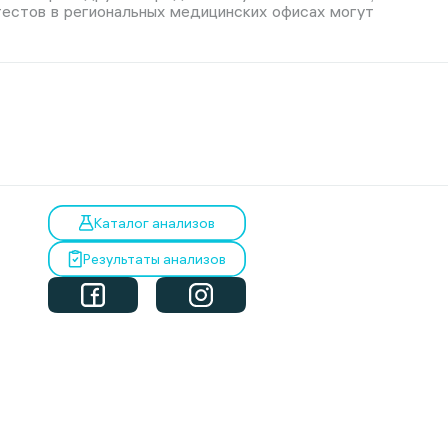
тестов в региональных медицинских офисах могут
Каталог анализов
Результаты анализов