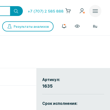
+7 (707) 2 585 888
Ru
Результаты анализов
Артикул:
1635
Срок исполнения: