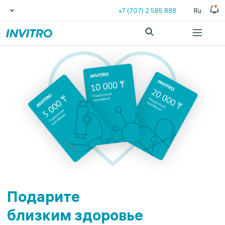
+7 (707) 2 585 888
Ru
Подарите
близким здоровье