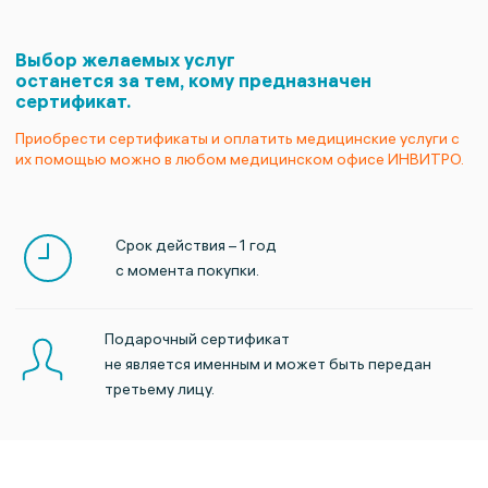
Выбор желаемых услуг
останется
за тем, кому предназначен
сертификат.
Приобрести сертификаты и оплатить медицинские услуги с
их помощью можно
в любом медицинском офисе ИНВИТРО.
Срок действия – 1 год
с момента покупки.
Подарочный сертификат
не является именным
и может быть передан
третьему лицу.