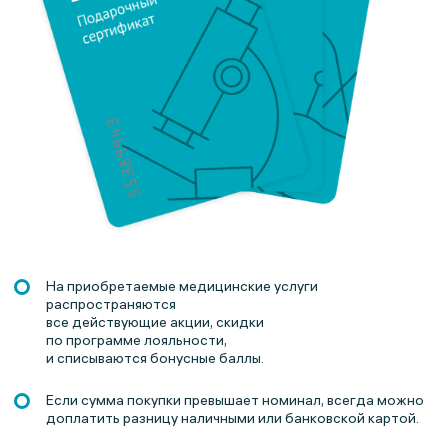
На приобретаемые медицинские услуги
распространяются
все действующие акции, скидки
по программе лояльности,
и списываются бонусные баллы.
Если сумма покупки превышает номинал, всегда можно
доплатить разницу наличными или банковской картой.