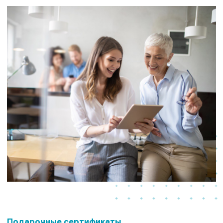
Подарочные сертификаты