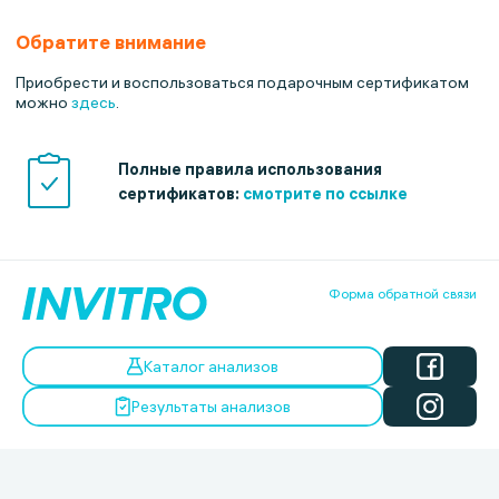
Обратите внимание
Приобрести и воспользоваться подарочным сертификатом
можно
здесь
.
Полные правила использования
сертификатов:
смотрите по ссылке
Форма обратной связи
Каталог анализов
Результаты анализов