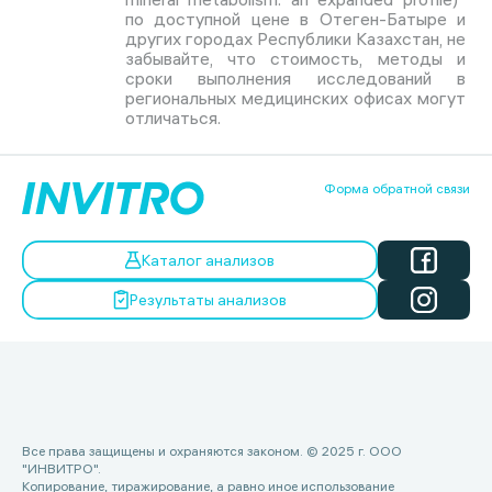
по доступной цене в Отеген-Батыре и
других городах Республики Казахстан, не
забывайте, что стоимость, методы и
сроки выполнения исследований в
региональных медицинских офисах могут
отличаться.
Форма обратной связи
Каталог анализов
Результаты анализов
Все права защищены и охраняются законом. © 2025 г. ООО
"ИНВИТРО".
Копирование, тиражирование, а равно иное использование