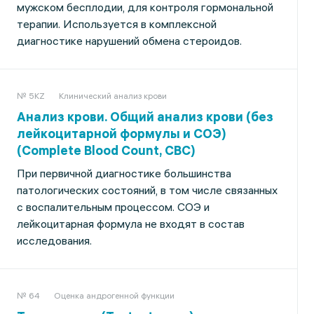
мужском бесплодии, для контроля гормональной
терапии. Используется в комплексной
диагностике нарушений обмена стероидов.
№ 5KZ
Клинический анализ крови
Анализ крови. Общий анализ крови (без
лейкоцитарной формулы и СОЭ)
(Complete Blood Count, CBC)
При первичной диагностике большинства
патологических состояний, в том числе связанных
с воспалительным процессом. СОЭ и
лейкоцитарная формула не входят в состав
исследования.
№ 64
Оценка андрогенной функции