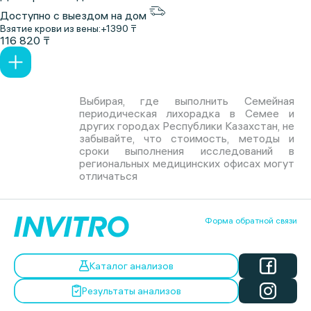
Доступно с выездом на дом
Взятие крови из вены:
+1390 ₸
116 820 ₸
Выбирая, где выполнить Семейная
периодическая лихорадка в Семее и
других городах Республики Казахстан, не
забывайте, что стоимость, методы и
сроки выполнения исследований в
региональных медицинских офисах могут
отличаться
Форма обратной связи
Каталог анализов
Результаты анализов