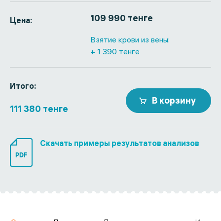
109 990 тенге
Цена:
Взятие крови из вены:
+ 1 390 тенге
Итого:
В корзину
111 380 тенге
Скачать примеры результатов анализов
PDF