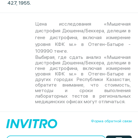
427, 1955.
Цена исследования «Мышечная
дистрофия Дюшенна/Беккера, делеции в
гене дистрофина, включая измерение
уровня КФК м.» в Отеген-Батыре -
109990 тенге.
Выбирая, где сдать анализ «Мышечная
дистрофия Дюшенна/Беккера, делеции в
гене дистрофина, включая измерение
уровня КФК м.» в Отеген-Батыре и
других городах Республики Казахстан,
обратите внимание, что стоимость,
методы и сроки выполнения
лабораторных тестов в региональных
медицинских офисах могут отличаться.
Форма обратной связи