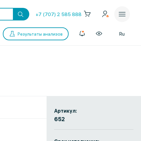
+7 (707) 2 585 888
Ru
Результаты анализов
Артикул:
652