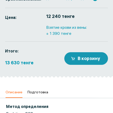
12 240 тенге
Цена:
Взятие крови из вены:
+ 1 390 тенге
Итого:
В корзину
13 630 тенге
Описание
Подготовка
Метод определения