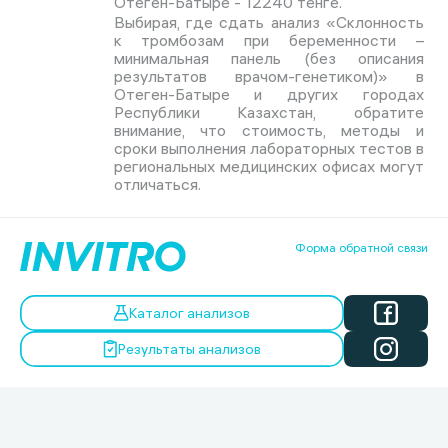
Отеген-Батыре - 12240 тенге.
Выбирая, где сдать анализ «Склонность
к тромбозам при беременности –
минимальная панель (без описания
результатов врачом-генетиком)» в
Отеген-Батыре и других городах
Республики Казахстан, обратите
внимание, что стоимость, методы и
сроки выполнения лабораторных тестов в
региональных медицинских офисах могут
отличаться.
Форма обратной связи
Каталог анализов
Результаты анализов