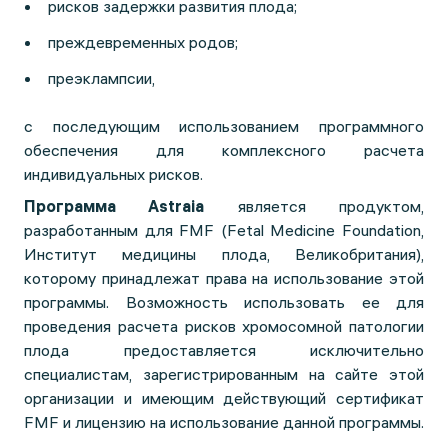
рисков задержки развития плода;
преждевременных родов;
преэклампсии,
с последующим использованием программного
обеспечения для комплексного расчета
индивидуальных рисков.
Программа Astraia
является продуктом,
разработанным для FMF (Fetal Medicine Foundation,
Институт медицины плода, Великобритания),
которому принадлежат права на использование этой
программы. Возможность использовать ее для
проведения расчета рисков хромосомной патологии
плода предоставляется исключительно
специалистам, зарегистрированным на сайте этой
организации и имеющим действующий сертификат
FMF и лицензию на использование данной программы.