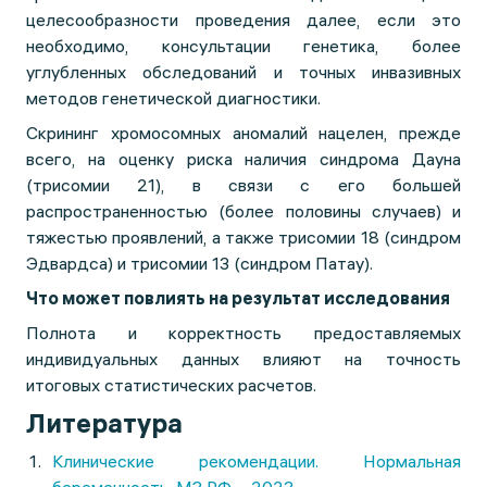
целесообразности проведения далее, если это
необходимо, консультации генетика, более
углубленных обследований и точных инвазивных
методов генетической диагностики.
Скрининг хромосомных аномалий нацелен, прежде
всего, на оценку риска наличия синдрома Дауна
(трисомии 21), в связи с его большей
распространенностью (более половины случаев) и
тяжестью проявлений, а также трисомии 18 (синдром
Эдвардса) и трисомии 13 (синдром Патау).
Что может повлиять на результат исследования
Полнота и корректность предоставляемых
индивидуальных данных влияют на точность
итоговых статистических расчетов.
Литература
Клинические рекомендации. Нормальная