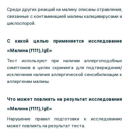
Среди других реакций на малину описаны отравления,
связанные с контаминацией малины калицивирусами и
циклоспорой.
С какой целью применяется исследование
«Малина (f111), IgE»
Тест используют при наличии аллергоподобных
симптомов в целях скрининга для подтверждения/
исключения наличия аллергической сенсибилизации к
аллергенам малины.
Что может повлиять на результат исследования
«Малина (f111), IgE»
Нарушение правил подготовки к исследованию
может повлиять на результат теста.