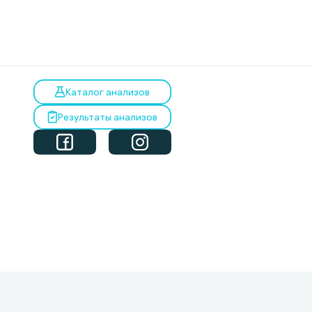
Каталог анализов
Результаты анализов