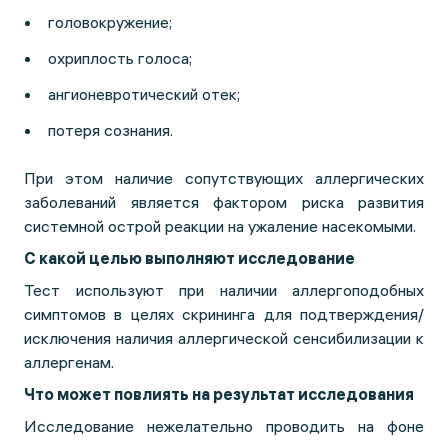
головокружение;
охриплость голоса;
ангионевротический отек;
потеря сознания.
При этом наличие сопутствующих аллергических
заболеваний является фактором риска развития
системной острой реакции на ужаление насекомыми.
С какой целью выполняют исследование
Тест используют при наличии аллергоподобных
симптомов в целях скрининга для подтверждения/
исключения наличия аллергической сенсибилизации к
аллергенам.
Что может повлиять на результат исследования
Исследование нежелательно проводить на фоне