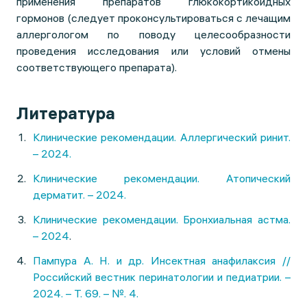
применения препаратов глюкокортикоидных
гормонов (следует проконсультироваться с лечащим
аллергологом по поводу целесообразности
проведения исследования или условий отмены
соответствующего препарата).
Литература
Клинические рекомендации. Аллергический ринит.
– 2024.
Клинические рекомендации. Атопический
дерматит. – 2024.
Клинические рекомендации. Бронхиальная астма.
– 2024
.
Пампура А. Н. и др. Инсектная анафилаксия //
Российский вестник перинатологии и педиатрии. –
2024. – Т. 69. – №. 4.