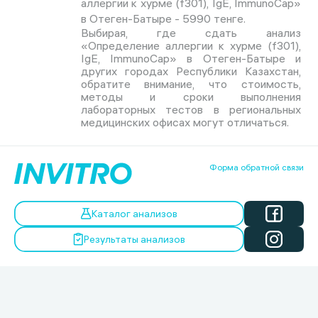
аллергии к хурме (f301), IgE, ImmunoCap»
в Отеген-Батыре - 5990 тенге.
Выбирая, где сдать анализ
«Определение аллергии к хурме (f301),
IgE, ImmunoCap» в Отеген-Батыре и
других городах Республики Казахстан,
обратите внимание, что стоимость,
методы и сроки выполнения
лабораторных тестов в региональных
медицинских офисах могут отличаться.
Форма обратной связи
Каталог анализов
Результаты анализов