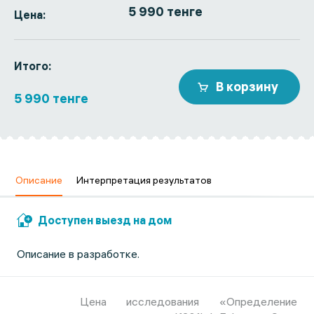
5 990 тенге
Цена:
Итого:
В корзину
5 990 тенге
Описание
Интерпретация результатов
Доступен выезд на дом
Описание в разработке.
Цена исследования «Определение