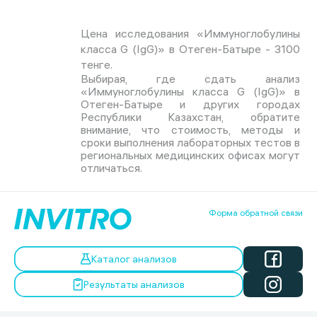
Цена исследования «Иммуноглобулины
класса G (IgG)» в Отеген-Батыре - 3100
тенге.
Выбирая, где сдать анализ
«Иммуноглобулины класса G (IgG)» в
Отеген-Батыре и других городах
Республики Казахстан, обратите
внимание, что стоимость, методы и
сроки выполнения лабораторных тестов в
региональных медицинских офисах могут
отличаться.
Форма обратной связи
Каталог анализов
Результаты анализов