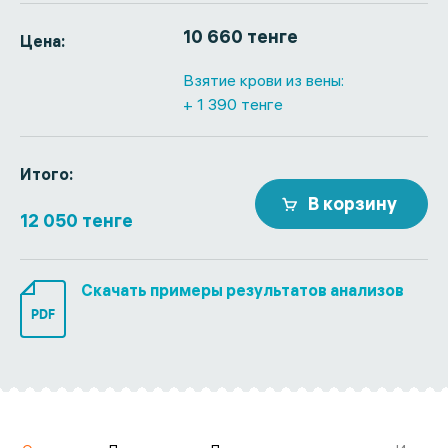
10 660 тенге
Цена:
Взятие крови из вены:
+ 1 390 тенге
Итого:
В корзину
12 050 тенге
Скачать примеры результатов анализов
PDF