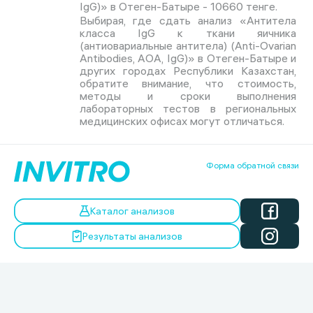
IgG)» в Отеген-Батыре - 10660 тенге.
Выбирая, где сдать анализ «Антитела
класса IgG к ткани яичника
(антиовариальные антитела) (Anti-Ovarian
Antibodies, AOA, IgG)» в Отеген-Батыре и
других городах Республики Казахстан,
обратите внимание, что стоимость,
методы и сроки выполнения
лабораторных тестов в региональных
медицинских офисах могут отличаться.
Форма обратной связи
Каталог анализов
Результаты анализов